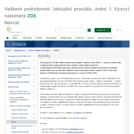
Veškeré podrobnosti (aktuální pravidla, znění 1. Výzvy)
naleznete
ZDE
.
Návrat