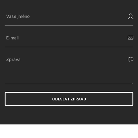
ODESLAT ZPRÁVU