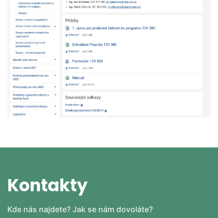
Kontakty
Kde nás najdete? Jak se nám dovoláte?