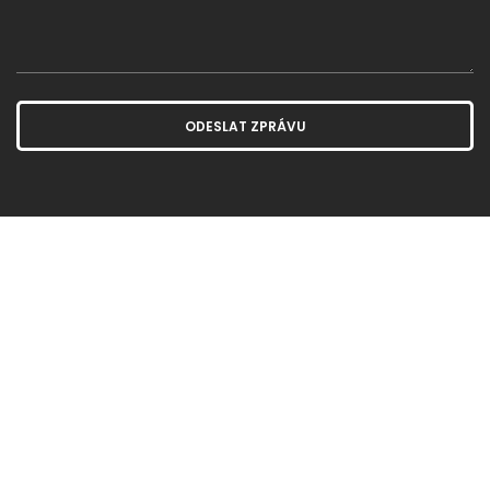
ODESLAT ZPRÁVU