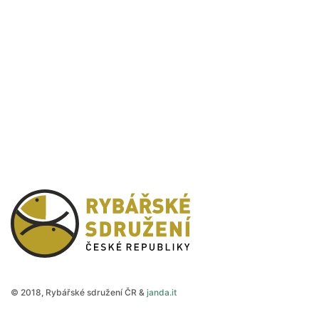
Rybářské sdružení České
© 2018, Rybářské sdružení ČR &
janda.it