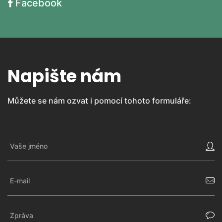
Facebook
Napište nám
Můžete se nám ozvat i pomocí tohoto formuláře: